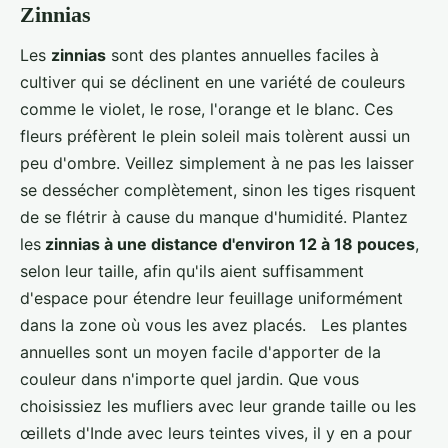
Zinnias
Les
zinnias
sont des plantes annuelles faciles à
cultiver qui se déclinent en une variété de couleurs
comme le violet, le rose, l'orange et le blanc. Ces
fleurs préfèrent le plein soleil mais tolèrent aussi un
peu d'ombre. Veillez simplement à ne pas les laisser
se dessécher complètement, sinon les tiges risquent
de se flétrir à cause du manque d'humidité. Plantez
les
zinnias à une distance d'environ 12 à 18 pouces
,
selon leur taille, afin qu'ils aient suffisamment
d'espace pour étendre leur feuillage uniformément
dans la zone où vous les avez placés. Les plantes
annuelles sont un moyen facile d'apporter de la
couleur dans n'importe quel jardin. Que vous
choisissiez les mufliers avec leur grande taille ou les
œillets d'Inde avec leurs teintes vives, il y en a pour