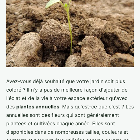
Avez-vous déjà souhaité que votre jardin soit plus
coloré ? Il n'y a pas de meilleure façon d'ajouter de
l'éclat et de la vie à votre espace extérieur qu'avec
des
plantes annuelles
. Mais qu'est-ce que c'est ? Les
annuelles sont des fleurs qui sont généralement
plantées et cultivées chaque année. Elles sont
disponibles dans de nombreuses tailles, couleurs et