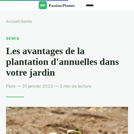
Accueil
›
Semis
SEMIS
Les avantages de la
plantation d'annuelles dans
votre jardin
Flore — 31 janvier 2023 — 3 min de lecture