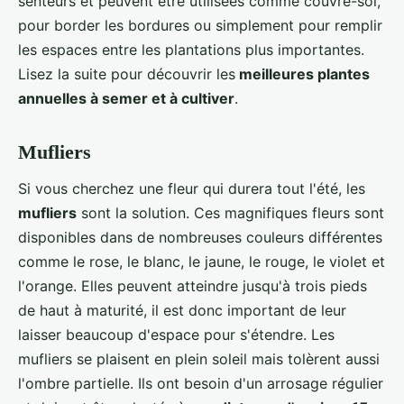
senteurs et peuvent être utilisées comme couvre-sol,
pour border les bordures ou simplement pour remplir
les espaces entre les plantations plus importantes.
Lisez la suite pour découvrir les
meilleures plantes
annuelles à semer et à cultiver
.
Mufliers
Si vous cherchez une fleur qui durera tout l'été, les
mufliers
sont la solution. Ces magnifiques fleurs sont
disponibles dans de nombreuses couleurs différentes
comme le rose, le blanc, le jaune, le rouge, le violet et
l'orange. Elles peuvent atteindre jusqu'à trois pieds
de haut à maturité, il est donc important de leur
laisser beaucoup d'espace pour s'étendre. Les
mufliers se plaisent en plein soleil mais tolèrent aussi
l'ombre partielle. Ils ont besoin d'un arrosage régulier