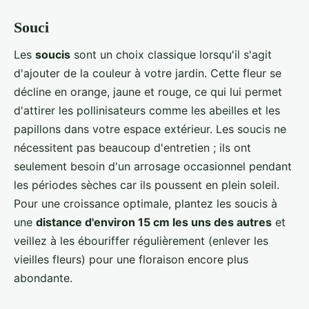
Souci
Les
soucis
sont un choix classique lorsqu'il s'agit
d'ajouter de la couleur à votre jardin. Cette fleur se
décline en orange, jaune et rouge, ce qui lui permet
d'attirer les pollinisateurs comme les abeilles et les
papillons dans votre espace extérieur. Les soucis ne
nécessitent pas beaucoup d'entretien ; ils ont
seulement besoin d'un arrosage occasionnel pendant
les périodes sèches car ils poussent en plein soleil.
Pour une croissance optimale, plantez les soucis à
une
distance d'environ 15 cm les uns des autres
et
veillez à les ébouriffer régulièrement (enlever les
vieilles fleurs) pour une floraison encore plus
abondante.