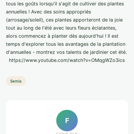
tous les goûts lorsqu'il s'agit de cultiver des plantes
annuelles ! Avec des soins appropriés
(arrosage/soleil), ces plantes apporteront de la joie
tout au long de l'été avec leurs fleurs éclatantes,
alors commencez à planter dès aujourd'hui ! Il est
temps d'explorer tous les avantages de la plantation
d'annuelles - montrez vos talents de jardinier cet été.
https://www.youtube.com/watch?v=OMqgWZo3ics
Semis
F