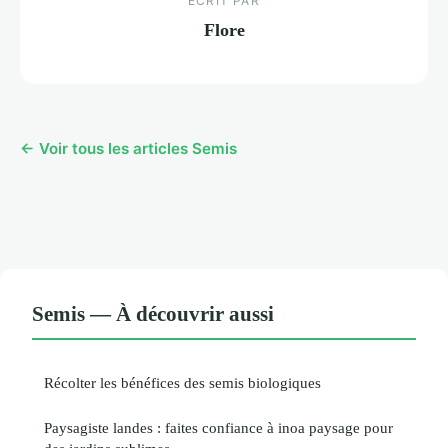
ECRIT PAR
Flore
← Voir tous les articles Semis
Semis — À découvrir aussi
Récolter les bénéfices des semis biologiques
Paysagiste landes : faites confiance à inoa paysage pour