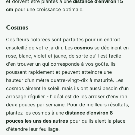
et doivent être plantés à une
distance d'environ 15
cm
pour une croissance optimale.
Cosmos
Ces fleurs colorées sont parfaites pour un endroit
ensoleillé de votre jardin. Les
cosmos
se déclinent en
rose, blanc, violet et jaune, de sorte qu'il est facile
d'en trouver un qui corresponde à vos goûts. Ils
poussent rapidement et peuvent atteindre une
hauteur d'un mètre quatre-vingt-dix à maturité. Les
cosmos aiment le soleil, mais ils ont aussi besoin d'un
arrosage régulier - l'idéal est de les arroser d'environ
deux pouces par semaine. Pour de meilleurs résultats,
plantez les cosmos à une
distance d'environ 8
pouces les uns des autres
pour qu'ils aient la place
d'étendre leur feuillage.